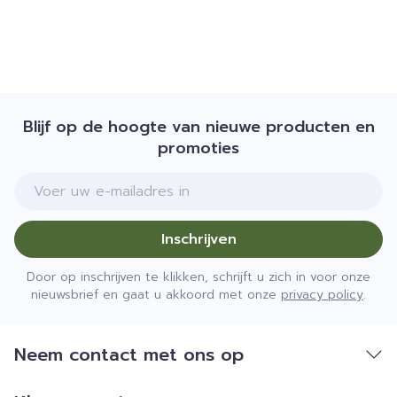
Blijf op de hoogte van nieuwe producten en
promoties
E-mail adres
Inschrijven
Door op inschrijven te klikken, schrijft u zich in voor onze
nieuwsbrief en gaat u akkoord met onze
privacy policy
.
Neem contact met ons op