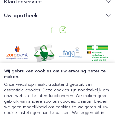
Klantenservice
Uw apotheek
Juridische links
Wij gebruiken cookies om uw ervaring beter te
maken.
Onze webshop maakt uitsluitend gebruik van
essentiële cookies. Deze cookies zijn noodzakelijk om
onze website te laten functioneren. We maken geen
gebruik van andere soorten cookies; daarom bieden
we geen mogelijkheid om cookies te weigeren of uw
cookie-instellingen aan te passen. We leggen dit in