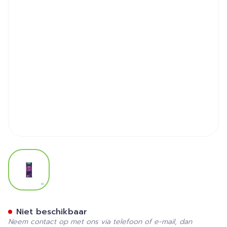
View larger image
Purasana Essentielle Olie 
Niet beschikbaar
Neem contact op met ons via telefoon of e-mail, dan