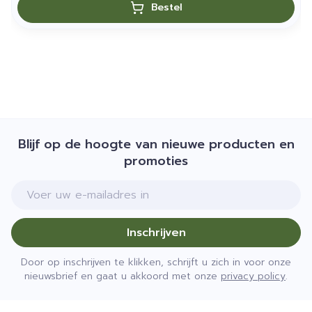
Bestel
Blijf op de hoogte van nieuwe producten en
promoties
E-mail adres
Inschrijven
Door op inschrijven te klikken, schrijft u zich in voor onze
nieuwsbrief en gaat u akkoord met onze
privacy policy
.