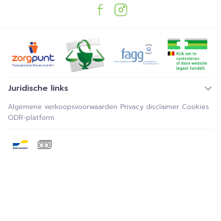
Juridische links
Algemene verkoopsvoorwaarden
Privacy disclaimer
Cookies
ODR-platform