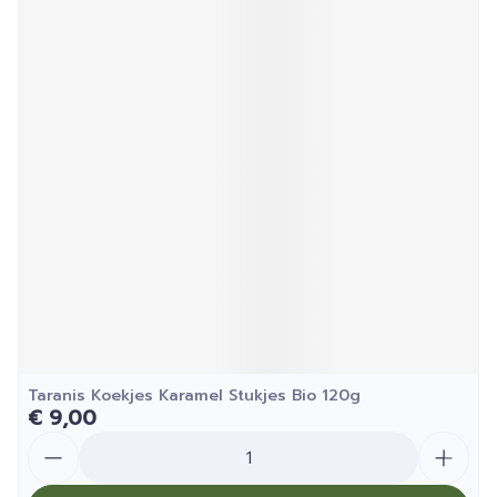
Taranis Koekjes Karamel Stukjes Bio 120g
€ 9,00
Aantal