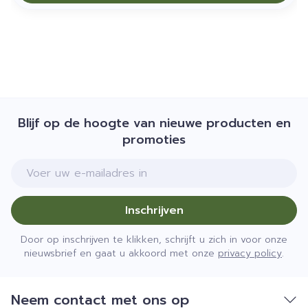
Blijf op de hoogte van nieuwe producten en
promoties
E-mail adres
Inschrijven
Door op inschrijven te klikken, schrijft u zich in voor onze
nieuwsbrief en gaat u akkoord met onze
privacy policy
.
Neem contact met ons op