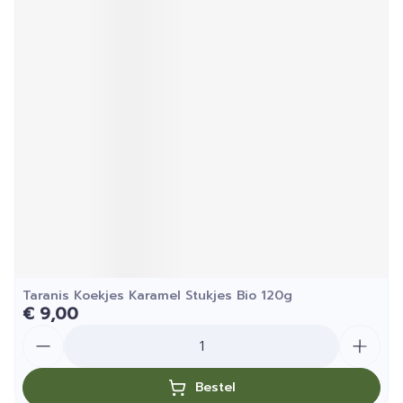
Taranis Koekjes Karamel Stukjes Bio 120g
€ 9,00
Aantal
Bestel