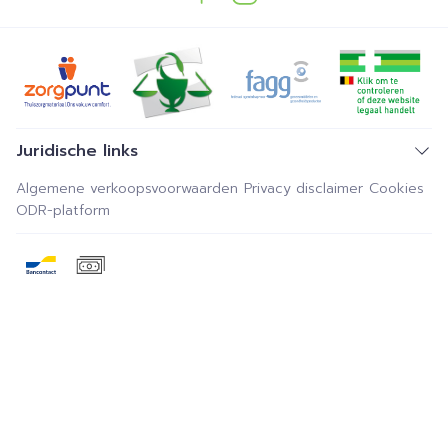
Juridische links
Algemene verkoopsvoorwaarden
Privacy disclaimer
Cookies
ODR-platform