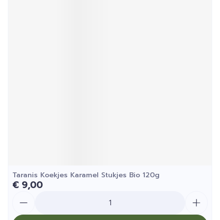
Taranis Koekjes Karamel Stukjes Bio 120g
€ 9,00
Aantal