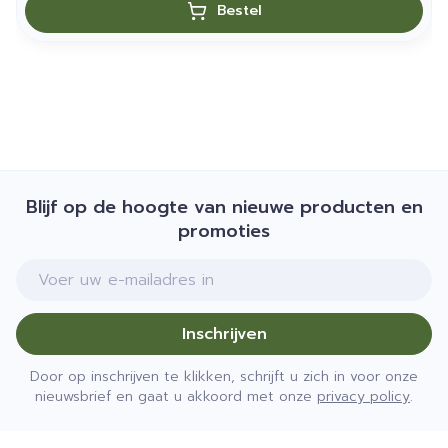
Bestel
Blijf op de hoogte van nieuwe producten en
promoties
E-mail adres
Inschrijven
Door op inschrijven te klikken, schrijft u zich in voor onze
nieuwsbrief en gaat u akkoord met onze
privacy policy
.