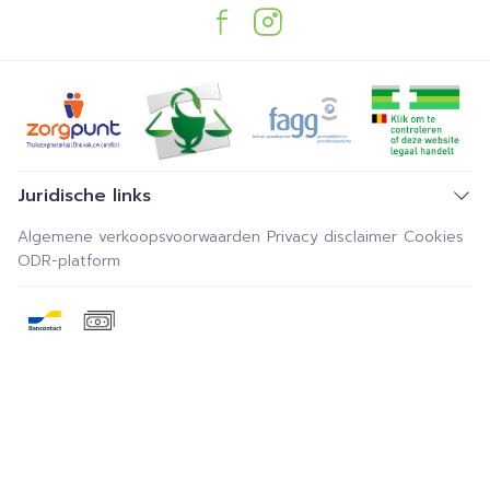
Juridische links
Algemene verkoopsvoorwaarden
Privacy disclaimer
Cookies
ODR-platform