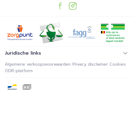
Juridische links
Algemene verkoopsvoorwaarden
Privacy disclaimer
Cookies
ODR-platform