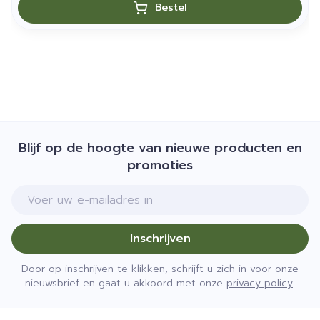
Bestel
Blijf op de hoogte van nieuwe producten en
promoties
E-mail adres
Inschrijven
Door op inschrijven te klikken, schrijft u zich in voor onze
nieuwsbrief en gaat u akkoord met onze
privacy policy
.