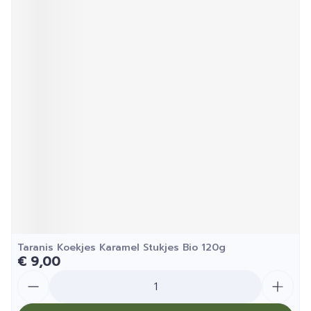
Taranis Koekjes Karamel Stukjes Bio 120g
€ 9,00
Aantal