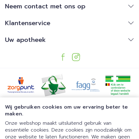
Neem contact met ons op
Klantenservice
Uw apotheek
Juridische links
Wij gebruiken cookies om uw ervaring beter te
maken.
Onze webshop maakt uitsluitend gebruik van
essentiële cookies. Deze cookies zijn noodzakelijk om
onze website te laten functioneren. We maken geen