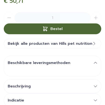
€ 50,71
Aantal
Bestel
Bekijk alle producten van Hills pet nutrition
Beschikbare leveringsmethoden
Beschrijving
Indicatie