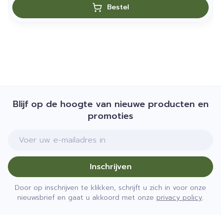
Bestel
Blijf op de hoogte van nieuwe producten en
promoties
E-mail adres
Inschrijven
Door op inschrijven te klikken, schrijft u zich in voor onze
nieuwsbrief en gaat u akkoord met onze
privacy policy
.