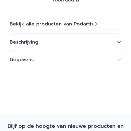
voorraad is
Bekijk alle producten van Podartis
Beschrijving
Gegevens
Blijf op de hoogte van nieuwe producten en