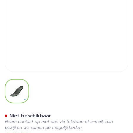
View larger image
Podartis Grace Zool Grijs (p
Niet beschikbaar
Neem contact op met ons via telefoon of e-mail, dan
bekijken we samen de mogelijkheden.