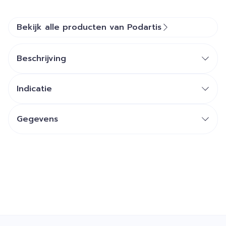
Bekijk alle producten van Podartis
Beschrijving
Indicatie
Gegevens