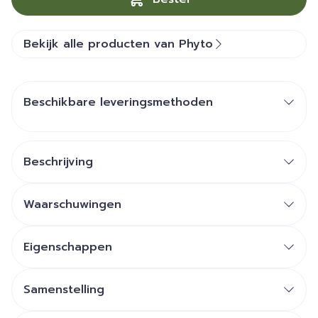
Bekijk alle producten van Phyto
Beschikbare leveringsmethoden
Beschrijving
Waarschuwingen
Eigenschappen
Samenstelling