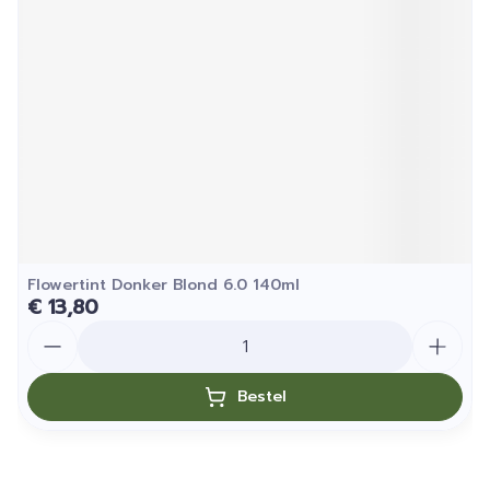
Flowertint Donker Blond 6.0 140ml
€ 13,80
Aantal
Bestel