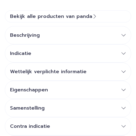
Bekijk alle producten van panda
Beschrijving
Indicatie
Wettelijk verplichte informatie
Eigenschappen
Samenstelling
Contra indicatie