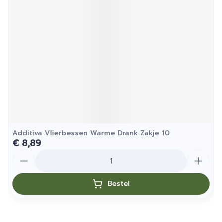
Additiva Vlierbessen Warme Drank Zakje 10
€ 8,89
Aantal
Bestel