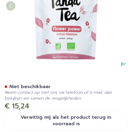
Panda Tea Flowerpower 28
Niet beschikbaar
Neem contact op met ons via telefoon of e-mail, dan
bekijken we samen de mogelijkheden.
€ 15,24
Verwittig mij als het product terug in
voorraad is