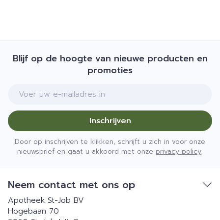
Blijf op de hoogte van nieuwe producten en
promoties
E-mail adres
Inschrijven
Door op inschrijven te klikken, schrijft u zich in voor onze
nieuwsbrief en gaat u akkoord met onze
privacy policy
.
Neem contact met ons op
Apotheek St-Job BV
Hogebaan 70