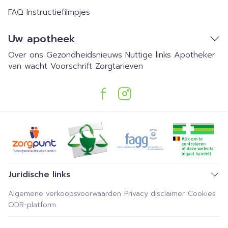
FAQ
Instructiefilmpjes
Uw apotheek
Over ons
Gezondheidsnieuws
Nuttige links
Apotheker
van wacht
Voorschrift
Zorgtarieven
Juridische links
Algemene verkoopsvoorwaarden
Privacy disclaimer
Cookies
ODR-platform