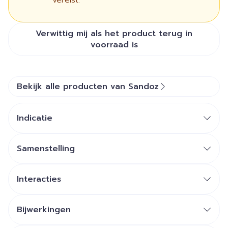
vereist.
Verwittig mij als het product terug in
voorraad is
Bekijk alle producten van Sandoz
Indicatie
Samenstelling
Interacties
Bijwerkingen