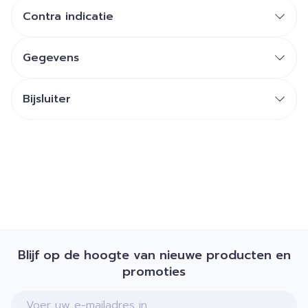
Contra indicatie
Gegevens
Bijsluiter
Blijf op de hoogte van nieuwe producten en
promoties
E-mail adres