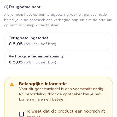
Terugbetaalbaar
Als je recht hebt op een terugbetaling voor dit geneesmiddel,
betaal je in de apotheek een verlaagde prijs en niet de prijs die
op onze webshop vermeld staat.
Terugbetalingstarief
€ 5,05
(6% inclusief btw)
Verhoogde tegemoetkoming
€ 5,05
(6% inclusief btw)
Belangrijke informatie
Voor dit geneesmiddel is een voorschrift nodig.
Na beoordeling door de apotheker kan je het
komen afhalen en betalen.
Ik weet dat dit product een voorschrift