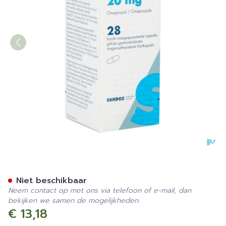
Omeprazol Sandoz 20mg Pi
Niet beschikbaar
Neem contact op met ons via telefoon of e-mail, dan
bekijken we samen de mogelijkheden.
€ 13,18