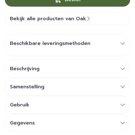
Bekijk alle producten van Oak
Beschikbare leveringsmethoden
Beschrijving
Samenstelling
Gebruik
Gegevens