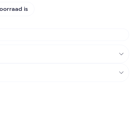
voorraad is