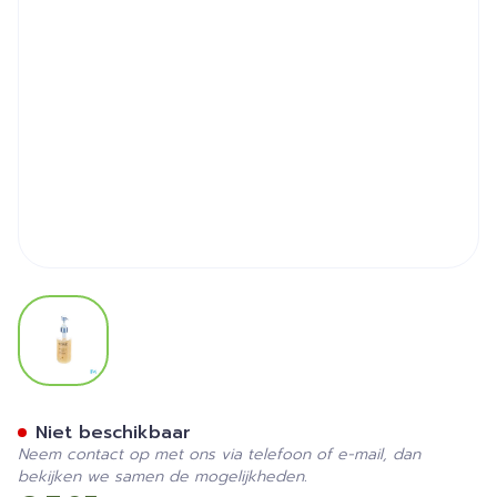
View larger image
Neoline Shampoo 250ml 80
Niet beschikbaar
Neem contact op met ons via telefoon of e-mail, dan
bekijken we samen de mogelijkheden.