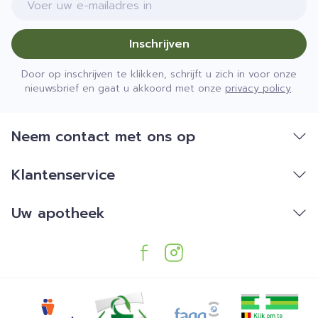
Inschrijven
Door op inschrijven te klikken, schrijft u zich in voor onze
nieuwsbrief en gaat u akkoord met onze
privacy policy
.
Neem contact met ons op
Klantenservice
Uw apotheek