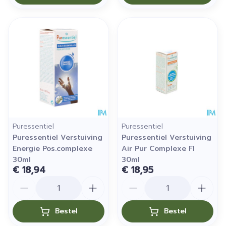
Puressentiel
Puressentiel
Puressentiel Verstuiving
Puressentiel Verstuiving
Energie Pos.complexe
Air Pur Complexe Fl
30ml
30ml
€ 18,94
€ 18,95
Aantal
Aantal
Bestel
Bestel