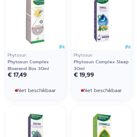
Phytosun
Phytosun
Phytosun Complex
Phytosun Complex Slaap
Bloeiend Bos 30ml
30ml
€ 17,49
€ 19,99
Niet beschikbaar
Niet beschikbaar