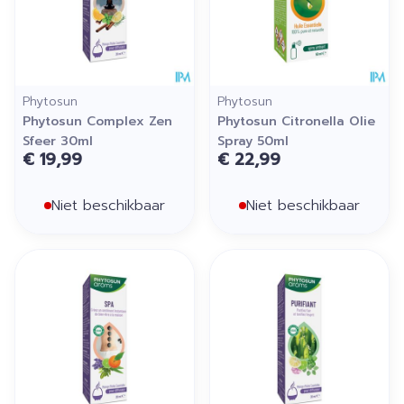
Phytosun
Phytosun
Phytosun Complex Zen
Phytosun Citronella Olie
Sfeer 30ml
Spray 50ml
€ 19,99
€ 22,99
Niet beschikbaar
Niet beschikbaar