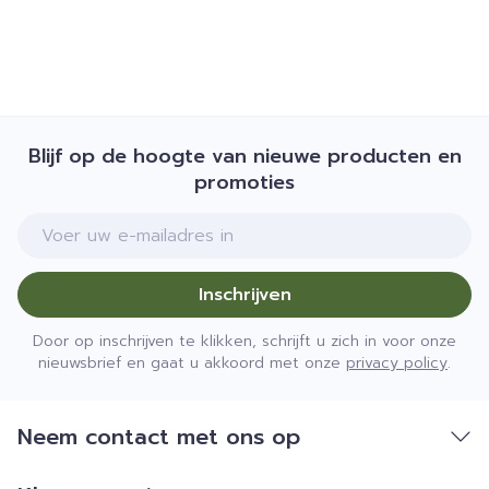
Blijf op de hoogte van nieuwe producten en
promoties
E-mail adres
Inschrijven
Door op inschrijven te klikken, schrijft u zich in voor onze
nieuwsbrief en gaat u akkoord met onze
privacy policy
.
Neem contact met ons op