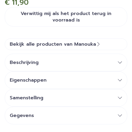
€ 11,90
Verwittig mij als het product terug in
voorraad is
Bekijk alle producten van Manouka
Beschrijving
Eigenschappen
Samenstelling
Gegevens
CNK
4652863