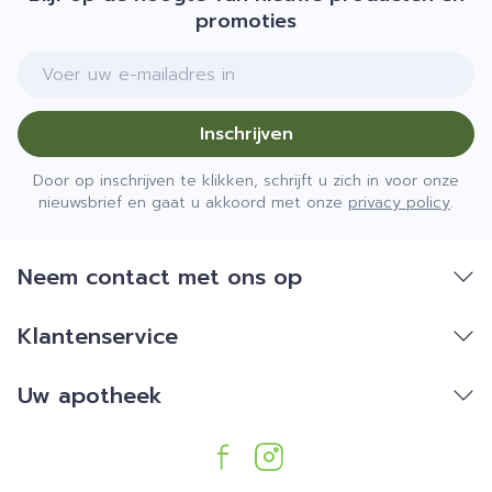
promoties
E-mail adres
Inschrijven
Door op inschrijven te klikken, schrijft u zich in voor onze
nieuwsbrief en gaat u akkoord met onze
privacy policy
.
Neem contact met ons op
Klantenservice
Uw apotheek