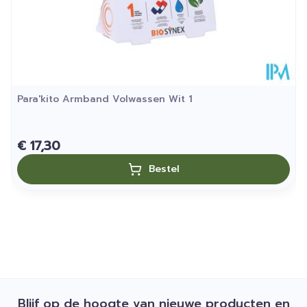
Para'kito Armband Volwassen Wit 1
€ 17,30
Bestel
Blijf op de hoogte van nieuwe producten en