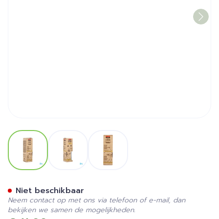
View larger image
View larger image
View larger image
Manouka A/muggen Kaars 
Niet beschikbaar
Neem contact op met ons via telefoon of e-mail, dan
bekijken we samen de mogelijkheden.