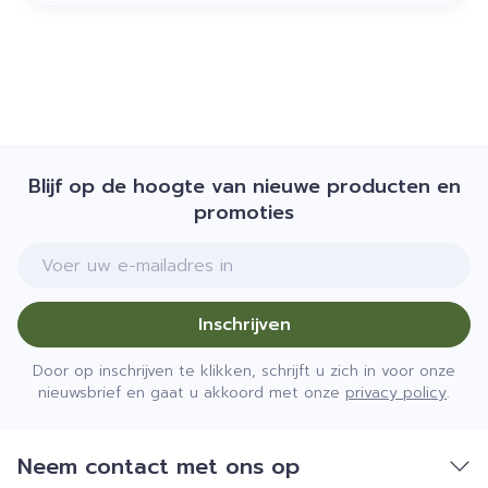
Blijf op de hoogte van nieuwe producten en
promoties
E-mail adres
Inschrijven
Door op inschrijven te klikken, schrijft u zich in voor onze
nieuwsbrief en gaat u akkoord met onze
privacy policy
.
Neem contact met ons op