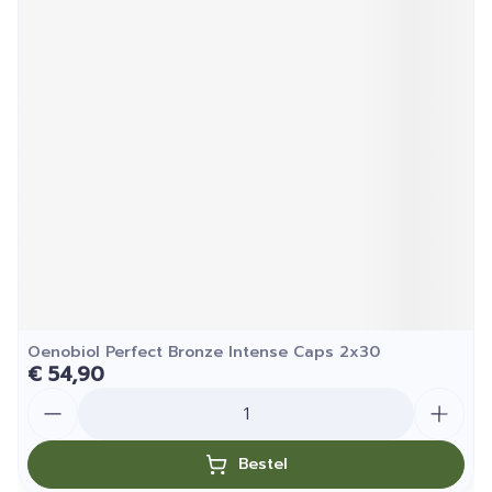
Oenobiol Perfect Bronze Intense Caps 2x30
€ 54,90
Aantal
Bestel