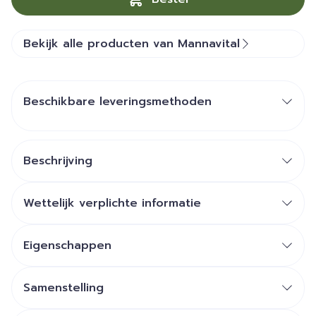
Bekijk alle producten van Mannavital
Beschikbare leveringsmethoden
Beschrijving
Wettelijk verplichte informatie
Eigenschappen
Samenstelling