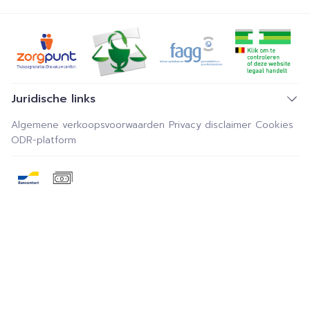
Juridische links
Algemene verkoopsvoorwaarden
Privacy disclaimer
Cookies
ODR-platform