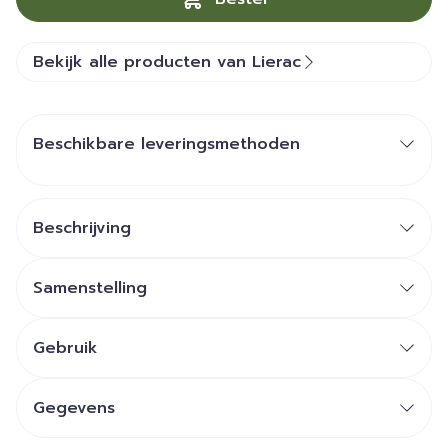
Bekijk alle producten van Lierac
Beschikbare leveringsmethoden
Beschrijving
Samenstelling
Gebruik
Gegevens