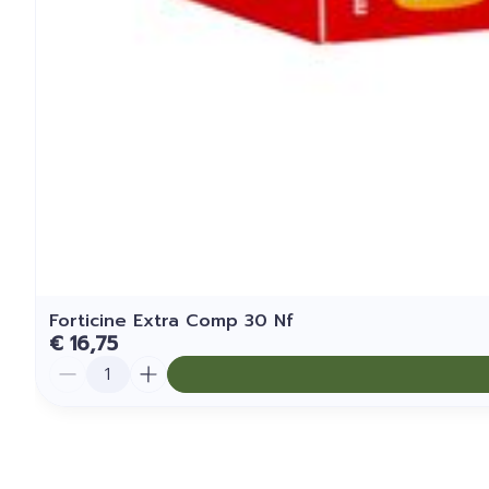
Forticine Extra Comp 30 Nf
€ 16,75
Aantal