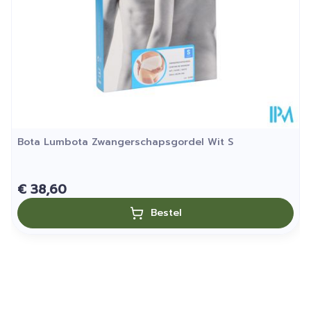
Bota Lumbota Zwangerschapsgordel Wit S
€ 38,60
Bestel