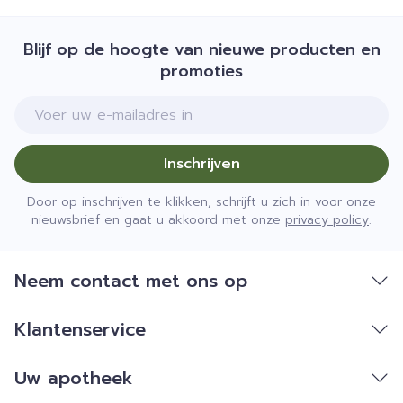
Blijf op de hoogte van nieuwe producten en
promoties
E-mail adres
Inschrijven
Door op inschrijven te klikken, schrijft u zich in voor onze
nieuwsbrief en gaat u akkoord met onze
privacy policy
.
Neem contact met ons op
Klantenservice
Uw apotheek