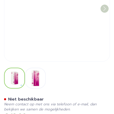
View larger image
View larger image
Kegelballs
Niet beschikbaar
Neem contact op met ons via telefoon of e-mail, dan
bekijken we samen de mogelijkheden.