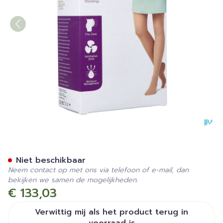
Jobst Mat Opaque 1 At-mat
Niet beschikbaar
Neem contact op met ons via telefoon of e-mail, dan
bekijken we samen de mogelijkheden.
€ 133,03
Verwittig mij als het product terug in