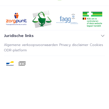
Juridische links
Algemene verkoopsvoorwaarden
Privacy disclaimer
Cookies
ODR-platform