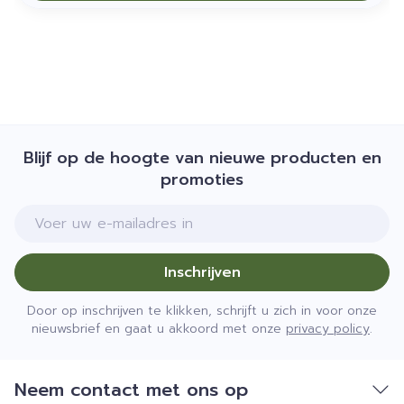
Blijf op de hoogte van nieuwe producten en
promoties
E-mail adres
Inschrijven
Door op inschrijven te klikken, schrijft u zich in voor onze
nieuwsbrief en gaat u akkoord met onze
privacy policy
.
Neem contact met ons op