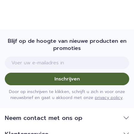
Blijf op de hoogte van nieuwe producten en
promoties
E-mail adres
Inschrijven
Door op inschrijven te klikken, schrijft u zich in voor onze
nieuwsbrief en gaat u akkoord met onze
privacy policy
.
Neem contact met ons op