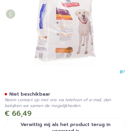
Hills Sc.plan Canine Light A
Niet beschikbaar
Neem contact op met ons via telefoon of e-mail, dan
bekijken we samen de mogelijkheden.
€ 66,49
Verwittig mij als het product terug in