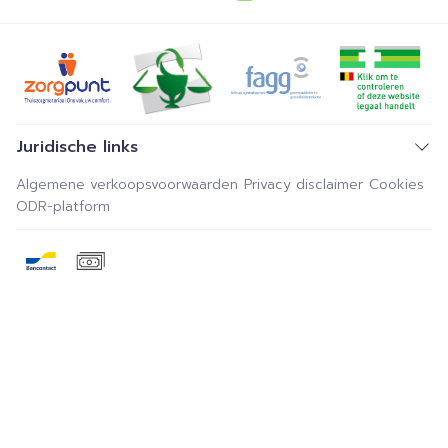
Juridische links
Algemene verkoopsvoorwaarden
Privacy disclaimer
Cookies
ODR-platform