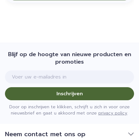
Blijf op de hoogte van nieuwe producten en
promoties
E-mail adres
Inschrijven
Door op inschrijven te klikken, schrijft u zich in voor onze
nieuwsbrief en gaat u akkoord met onze
privacy policy
.
Neem contact met ons op