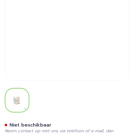
View larger image
Herborist Curcuma Comple
Niet beschikbaar
Neem contact op met ons via telefoon of e-mail, dan