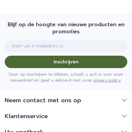
Blijf op de hoogte van nieuwe producten en
promoties
E-mail adres
Inschrijven
Door op inschrijven te klikken, schrijft u zich in voor onze
nieuwsbrief en gaat u akkoord met onze
privacy policy
.
Neem contact met ons op
Klantenservice