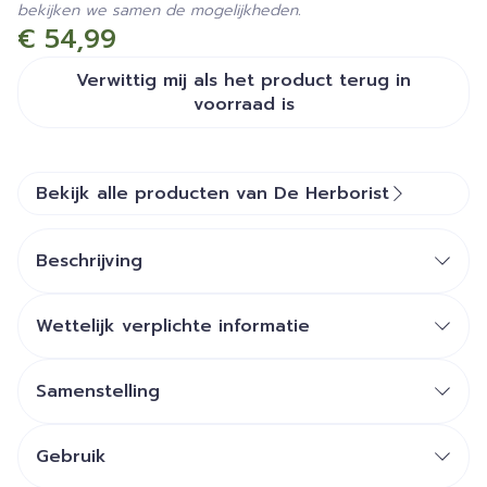
bekijken we samen de mogelijkheden.
€ 54,99
Verwittig mij als het product terug in
voorraad is
Bekijk alle producten van De Herborist
Beschrijving
Wettelijk verplichte informatie
Samenstelling
Gebruik