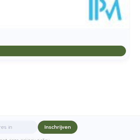
Inschrijven