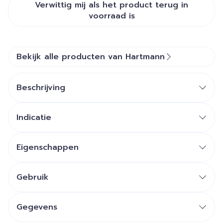
Verwittig mij als het product terug in
voorraad is
Bekijk alle producten van Hartmann
Beschrijving
Indicatie
Eigenschappen
Gebruik
Gegevens