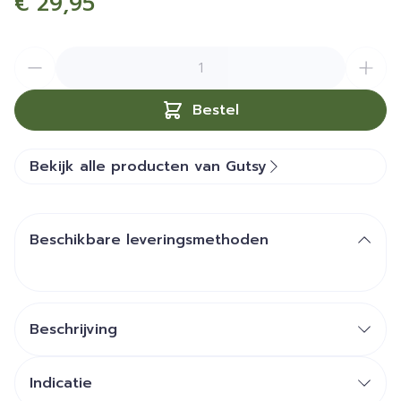
€ 29,95
Aantal
Bestel
Bekijk alle producten van Gutsy
Beschikbare leveringsmethoden
Beschrijving
Indicatie