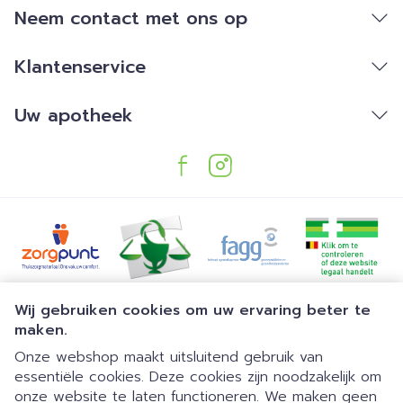
Neem contact met ons op
Klantenservice
Uw apotheek
Juridische links
Wij gebruiken cookies om uw ervaring beter te
maken.
Onze webshop maakt uitsluitend gebruik van
essentiële cookies. Deze cookies zijn noodzakelijk om
onze website te laten functioneren. We maken geen