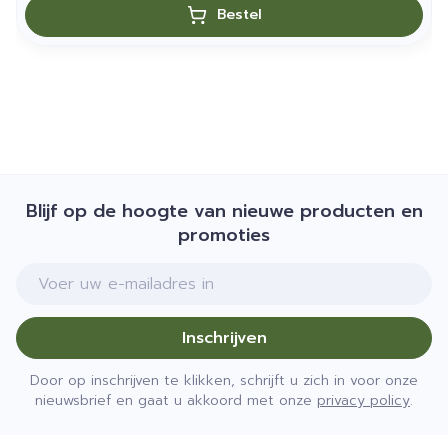
Bestel
Blijf op de hoogte van nieuwe producten en
promoties
E-mail adres
Inschrijven
Door op inschrijven te klikken, schrijft u zich in voor onze
nieuwsbrief en gaat u akkoord met onze
privacy policy
.