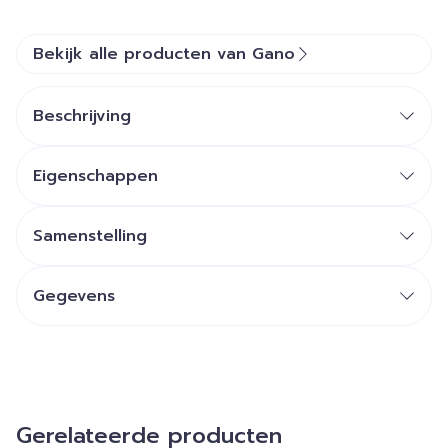
Bekijk alle producten van Gano
Beschrijving
Eigenschappen
Samenstelling
Gegevens
Gerelateerde producten