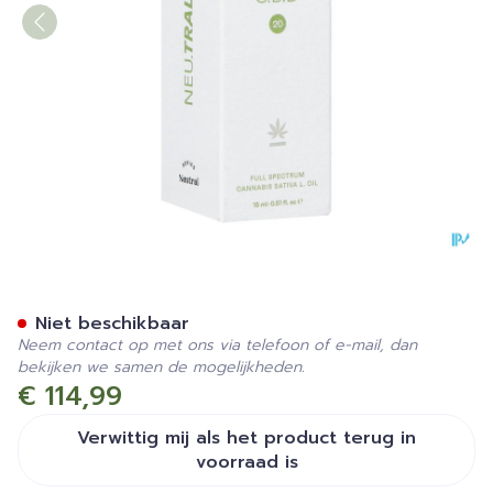
Gano Care Neutral 20% Cbd
Niet beschikbaar
Neem contact op met ons via telefoon of e-mail, dan
bekijken we samen de mogelijkheden.
€ 114,99
Verwittig mij als het product terug in
voorraad is