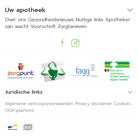
Uw apotheek
Over ons
Gezondheidsnieuws
Nuttige links
Apotheker
van wacht
Voorschrift
Zorgtarieven
Juridische links
Algemene verkoopsvoorwaarden
Privacy disclaimer
Cookies
ODR-platform