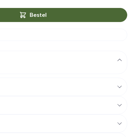
Bestel