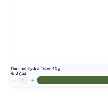
Flaminal Hydro Tube 40g
€ 27,53
Aantal