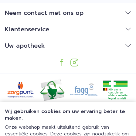
Neem contact met ons op
Klantenservice
Uw apotheek
Juridische links
Wij gebruiken cookies om uw ervaring beter te
maken.
Onze webshop maakt uitsluitend gebruik van
essentiële cookies. Deze cookies zijn noodzakelijk om