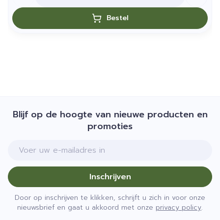
Bestel
Blijf op de hoogte van nieuwe producten en
promoties
E-mail adres
Inschrijven
Door op inschrijven te klikken, schrijft u zich in voor onze
nieuwsbrief en gaat u akkoord met onze
privacy policy
.