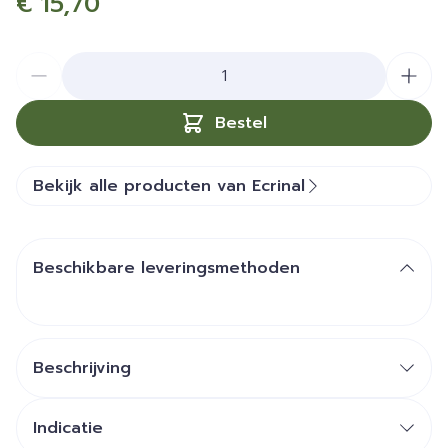
€ 15,70
Aantal
Bestel
Bekijk alle producten van Ecrinal
Beschikbare leveringsmethoden
Beschrijving
Indicatie