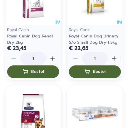
Royal Canin
Royal Canin
Royal Canin Dog Renal
Royal Canin Dog Urinary
Dry 2kg
S/o Small Dog Dry 1,5kg
€ 23,45
€ 22,65
Aantal
Aantal
Bestel
Bestel