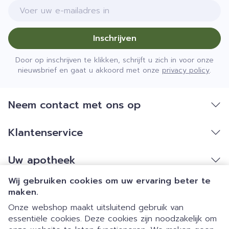
E-mail adres
Inschrijven
Door op inschrijven te klikken, schrijft u zich in voor onze
nieuwsbrief en gaat u akkoord met onze
privacy policy
.
Neem contact met ons op
Klantenservice
Uw apotheek
Wij gebruiken cookies om uw ervaring beter te
maken.
Onze webshop maakt uitsluitend gebruik van
essentiële cookies. Deze cookies zijn noodzakelijk om