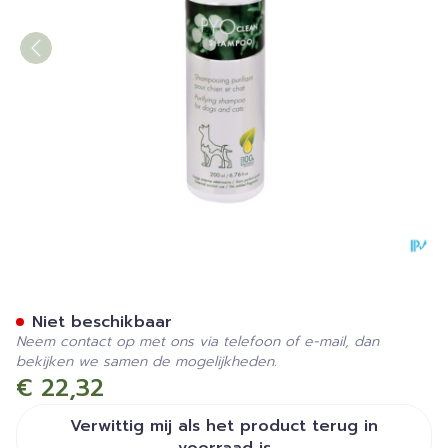
Dermoscent Pyoclean Sham
Niet beschikbaar
Neem contact op met ons via telefoon of e-mail, dan
bekijken we samen de mogelijkheden.
€ 22,32
Verwittig mij als het product terug in