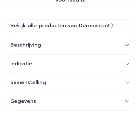
voorraad is
Bekijk alle producten van Dermoscent
Beschrijving
Indicatie
Samenstelling
Gegevens