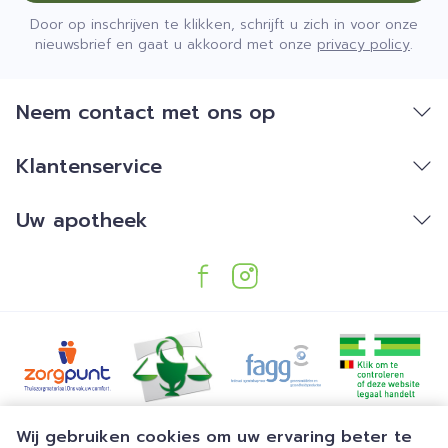
Door op inschrijven te klikken, schrijft u zich in voor onze
nieuwsbrief en gaat u akkoord met onze
privacy policy
.
Neem contact met ons op
Klantenservice
Uw apotheek
Juridische links
Wij gebruiken cookies om uw ervaring beter te