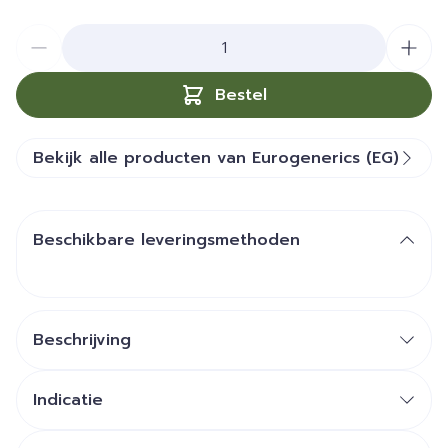
Aantal
Bestel
Bekijk alle producten van Eurogenerics (EG)
Beschikbare leveringsmethoden
Beschrijving
Indicatie