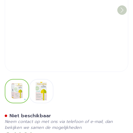
View larger image
View larger image
Cressana Bio Curcuma Cap
Niet beschikbaar
Neem contact op met ons via telefoon of e-mail, dan
bekijken we samen de mogelijkheden.