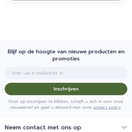
Blijf op de hoogte van nieuwe producten en
promoties
E-mail adres
Inschrijven
Door op inschrijven te klikken, schrijft u zich in voor onze
nieuwsbrief en gaat u akkoord met onze
privacy policy
.
Neem contact met ons op