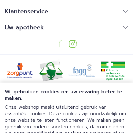
Klantenservice
Uw apotheek
Juridische links
Wij gebruiken cookies om uw ervaring beter te
maken.
Onze webshop maakt uitsluitend gebruik van
essentiële cookies. Deze cookies zijn noodzakelijk om
onze website te laten functioneren. We maken geen
gebruik van andere soorten cookies; daarom bieden