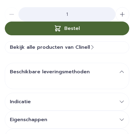
Aantal
Bestel
Bekijk alle producten van Clinell
Beschikbare leveringsmethoden
Indicatie
Eigenschappen