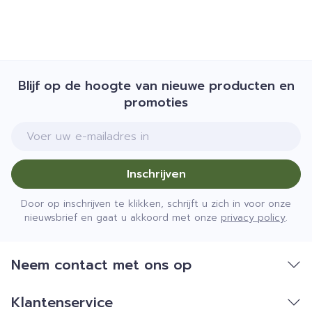
Blijf op de hoogte van nieuwe producten en
promoties
E-mail adres
Inschrijven
Door op inschrijven te klikken, schrijft u zich in voor onze
nieuwsbrief en gaat u akkoord met onze
privacy policy
.
Neem contact met ons op
Klantenservice