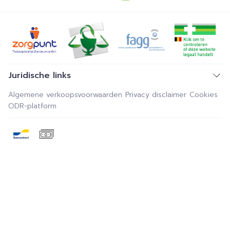
Juridische links
Algemene verkoopsvoorwaarden
Privacy disclaimer
Cookies
ODR-platform