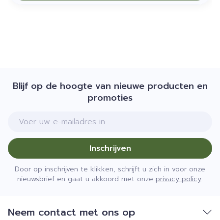
Blijf op de hoogte van nieuwe producten en
promoties
E-mail adres
Inschrijven
Door op inschrijven te klikken, schrijft u zich in voor onze
nieuwsbrief en gaat u akkoord met onze
privacy policy
.
Neem contact met ons op