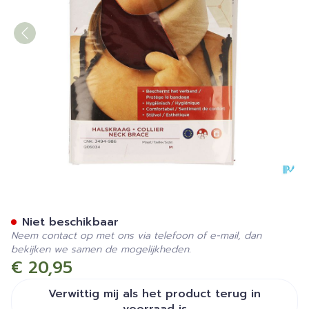
Cameleone Halskraag Wijn
Niet beschikbaar
Neem contact op met ons via telefoon of e-mail, dan
bekijken we samen de mogelijkheden.
€ 20,95
Verwittig mij als het product terug in