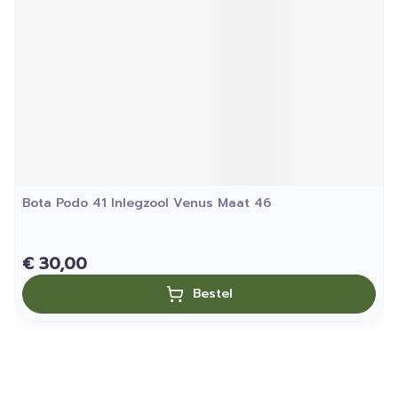
Bota Podo 41 Inlegzool Venus Maat 46
€ 30,00
Bestel