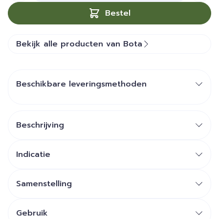
Bestel
Bekijk alle producten van Bota
Beschikbare leveringsmethoden
Beschrijving
Indicatie
Samenstelling
Gebruik