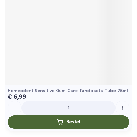
Homeodent Sensitive Gum Care Tandpasta Tube 75ml
€ 6,99
Aantal
Bestel