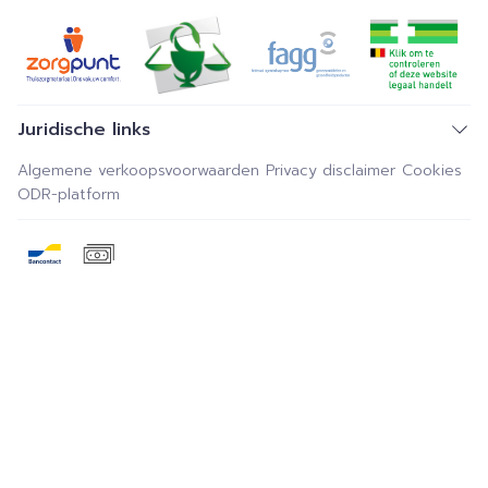
Juridische links
Algemene verkoopsvoorwaarden
Privacy disclaimer
Cookies
ODR-platform