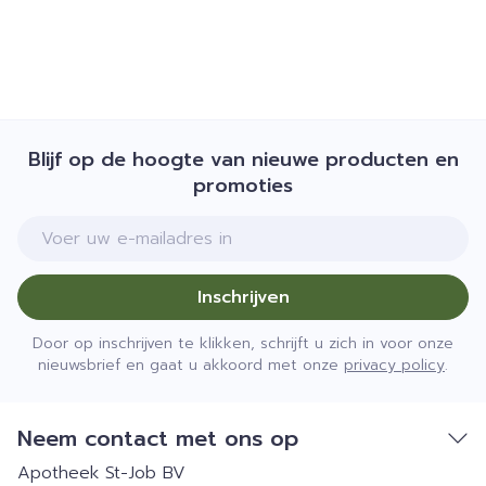
Blijf op de hoogte van nieuwe producten en
promoties
E-mail adres
Inschrijven
Door op inschrijven te klikken, schrijft u zich in voor onze
nieuwsbrief en gaat u akkoord met onze
privacy policy
.
Neem contact met ons op
Apotheek St-Job BV