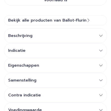
voorraad is
Bekijk alle producten van Ballot-Flurin
Beschrijving
Indicatie
Eigenschappen
Samenstelling
Contra indicatie
Voedingswaarde