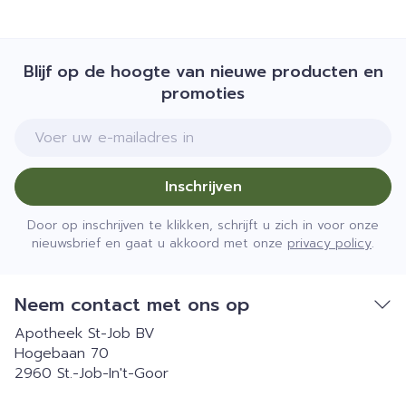
Blijf op de hoogte van nieuwe producten en
promoties
E-mail adres
Inschrijven
Door op inschrijven te klikken, schrijft u zich in voor onze
nieuwsbrief en gaat u akkoord met onze
privacy policy
.
Neem contact met ons op
Apotheek St-Job BV
Hogebaan 70
2960
St.-Job-In't-Goor