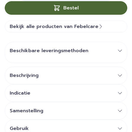
Bestel
Bekijk alle producten van Febelcare
Beschikbare leveringsmethoden
Beschrijving
Indicatie
Samenstelling
Gebruik