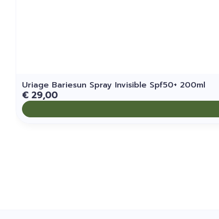
Uriage Bariesun Spray Invisible Spf50+ 200ml
€ 29,00