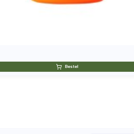
Bestel