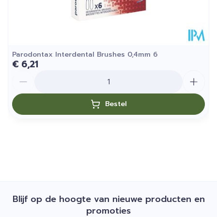
Parodontax Interdental Brushes 0,4mm 6
€ 6,21
Aantal
Bestel
Blijf op de hoogte van nieuwe producten en
promoties