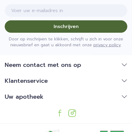
E-mail adres
Inschrijven
Door op inschrijven te klikken, schrijft u zich in voor onze
nieuwsbrief en gaat u akkoord met onze
privacy policy
.
Neem contact met ons op
Klantenservice
Uw apotheek