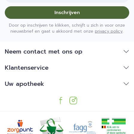
Inschrijven
Door op inschrijven te klikken, schrijft u zich in voor onze
nieuwsbrief en gaat u akkoord met onze
privacy policy
.
Neem contact met ons op
Klantenservice
Uw apotheek