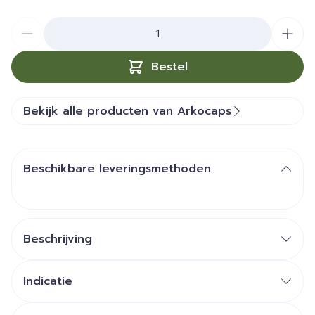
Aantal
Bestel
Bekijk alle producten van Arkocaps
Beschikbare leveringsmethoden
Beschrijving
Indicatie