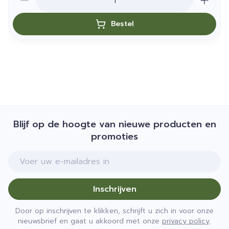
Bestel
Blijf op de hoogte van nieuwe producten en
promoties
E-mail adres
Inschrijven
Door op inschrijven te klikken, schrijft u zich in voor onze
nieuwsbrief en gaat u akkoord met onze
privacy policy
.