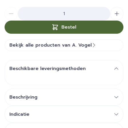
Aantal
Bestel
Bekijk alle producten van A. Vogel
Beschikbare leveringsmethoden
Beschrijving
Indicatie
Overmatig oorsmeer