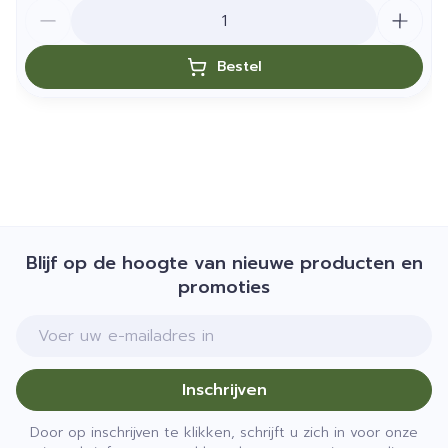
Aantal
Bestel
Blijf op de hoogte van nieuwe producten en
promoties
E-mail adres
Inschrijven
Door op inschrijven te klikken, schrijft u zich in voor onze