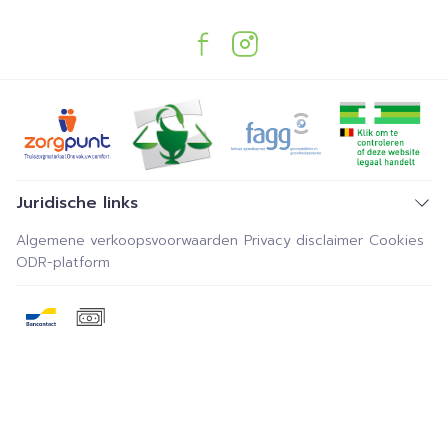
Juridische links
Algemene verkoopsvoorwaarden
Privacy disclaimer
Cookies
ODR-platform