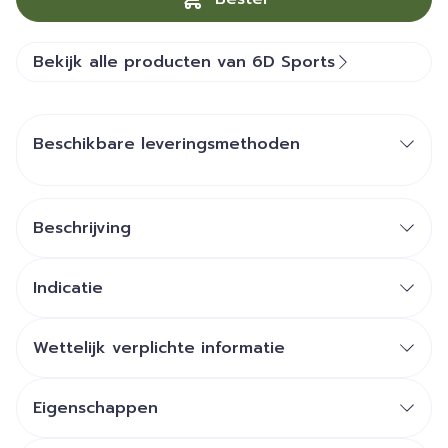
Bekijk alle producten van 6D Sports
Beschikbare leveringsmethoden
Beschrijving
Indicatie
Wettelijk verplichte informatie
Eigenschappen