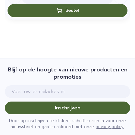
Bestel
Blijf op de hoogte van nieuwe producten en
promoties
E-mail adres
Inschrijven
Door op inschrijven te klikken, schrijft u zich in voor onze
nieuwsbrief en gaat u akkoord met onze
privacy policy
.